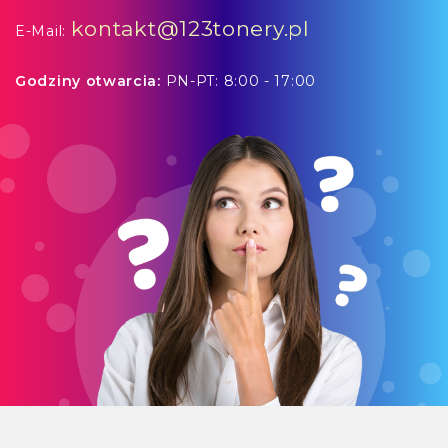
kontakt@123tonery.pl
E-Mail:
Godziny otwarcia:
PN-PT: 8:00 - 17:00