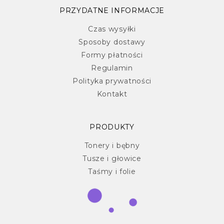
PRZYDATNE INFORMACJE
Czas wysyłki
Sposoby dostawy
Formy płatności
Regulamin
Polityka prywatności
Kontakt
PRODUKTY
Tonery i bębny
Tusze i głowice
Taśmy i folie