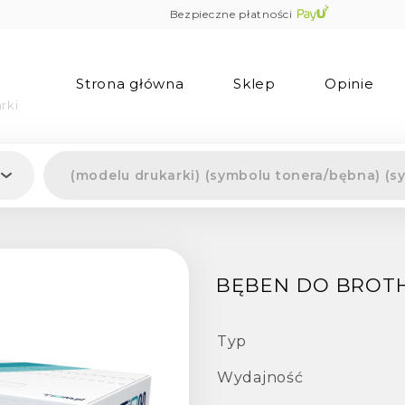
Bezpieczne płatności
Strona główna
Sklep
Opinie
rki
BĘBEN DO BROTHE
Typ
Wydajność