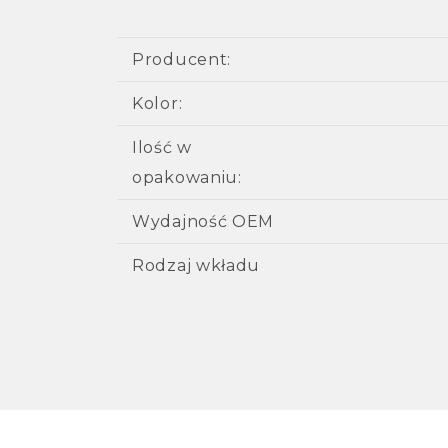
Producent:
Kolor:
Ilość w
opakowaniu:
Wydajność OEM
Rodzaj wkładu