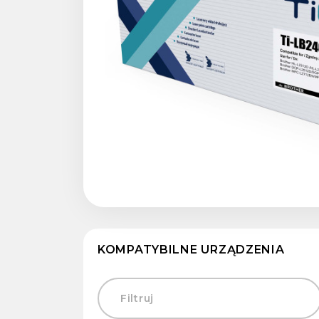
KOMPATYBILNE URZĄDZENIA