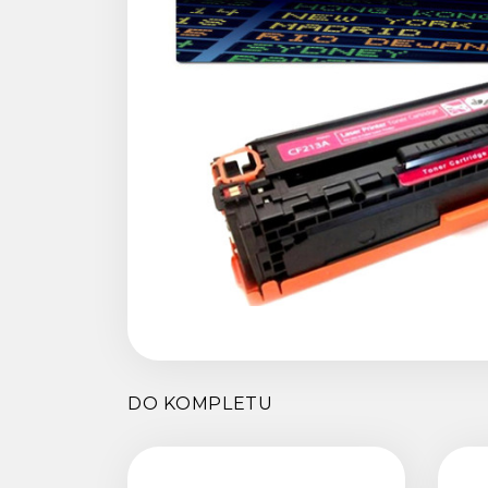
DO KOMPLETU