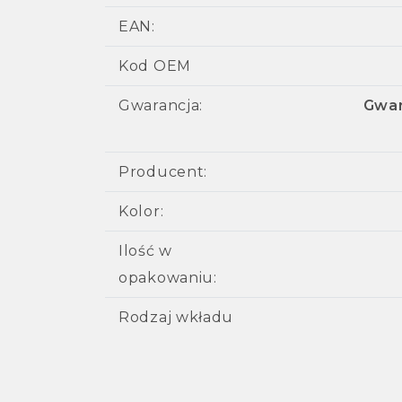
EAN:
Kod OEM
Gwarancja:
Gwar
Producent:
Kolor:
Ilość w
opakowaniu:
Rodzaj wkładu