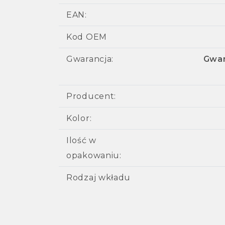
EAN:
Kod OEM
Gwarancja:
Gwar
Producent:
Kolor:
Ilość w
opakowaniu:
Rodzaj wkładu