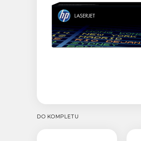
DO KOMPLETU